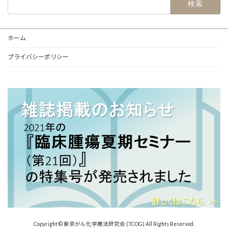
索:
ホーム
プライバシーポリシー
Copyright © 東京がん化学療法研究会 (TCOG) All Rights Reserved.