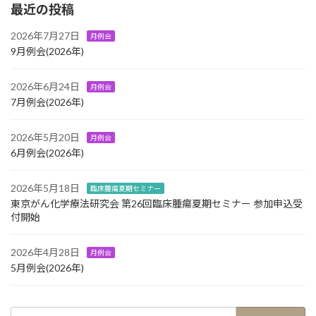
最近の投稿
2026年7月27日
月例会
9月例会(2026年)
2026年6月24日
月例会
7月例会(2026年)
2026年5月20日
月例会
6月例会(2026年)
2026年5月18日
臨床腫瘍夏期セミナー
東京がん化学療法研究会 第26回臨床腫瘍夏期セミナー 参加申込受
付開始
2026年4月28日
月例会
5月例会(2026年)
検