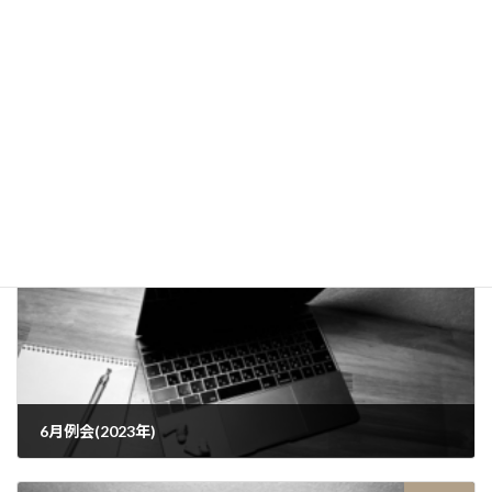
Facebook
X
Bluesky
Threads
Hatena
LINE
Copy
お知らせ
カテゴリー
前の記事
6月例会(2023年)
2023年5月23日