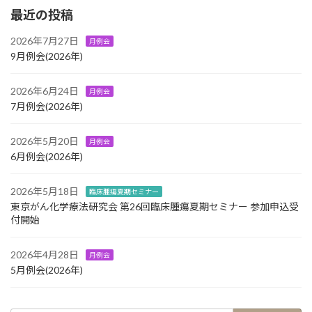
最近の投稿
2026年7月27日
月例会
9月例会(2026年)
2026年6月24日
月例会
7月例会(2026年)
2026年5月20日
月例会
6月例会(2026年)
2026年5月18日
臨床腫瘍夏期セミナー
東京がん化学療法研究会 第26回臨床腫瘍夏期セミナー 参加申込受
付開始
2026年4月28日
月例会
5月例会(2026年)