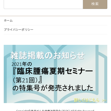
検
索:
ホーム
プライバシーポリシー
Copyright © 東京がん化学療法研究会 (TCOG) All Rights Reserved.