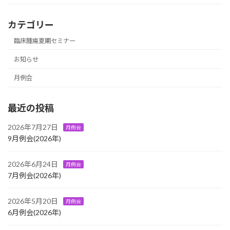
カテゴリー
臨床腫瘍夏期セミナー
お知らせ
月例会
最近の投稿
2026年7月27日
月例会
9月例会(2026年)
2026年6月24日
月例会
7月例会(2026年)
2026年5月20日
月例会
6月例会(2026年)