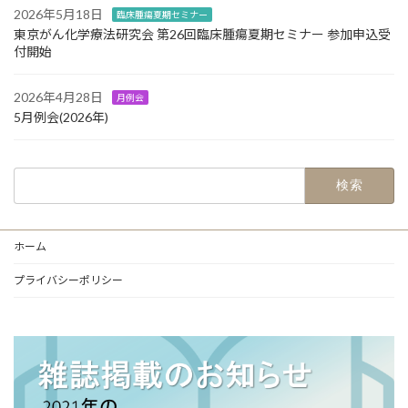
2026年5月18日
臨床腫瘍夏期セミナー
東京がん化学療法研究会 第26回臨床腫瘍夏期セミナー 参加申込受
付開始
2026年4月28日
月例会
5月例会(2026年)
検
索:
ホーム
プライバシーポリシー