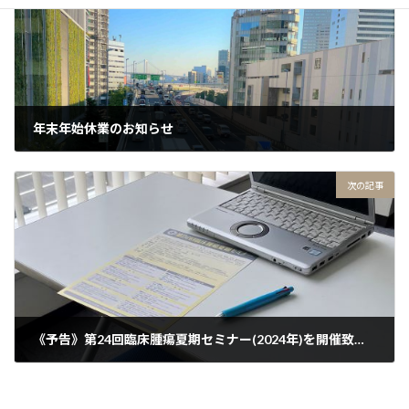
年末年始休業のお知らせ
2023年12月26日
次の記事
《予告》第24回臨床腫瘍夏期セミナー(2024年)を開催致します
2024年1月26日