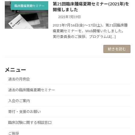
第21回臨床腫瘍夏期セミナー(2021年)を
臨床腫瘍夏期セミナー
開催しました
2021年7月19日
2021年7月16日(金)～17日(土)、第21回臨床腫
瘍夏期セミナーを、Web開催いたしました。
実行委員長のご挨拶、プログラムは[…]
続きを読む
メニュー
過去の月例会
過去の臨床腫瘍夏期セミナー
入会のご案内
寄付・支援のお願い
臨床試験に関する相談窓口
ご挨拶