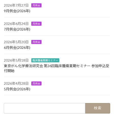
2026年7月27日
月例会
9月例会(2026年)
2026年6月24日
月例会
7月例会(2026年)
2026年5月20日
月例会
6月例会(2026年)
2026年5月18日
臨床腫瘍夏期セミナー
東京がん化学療法研究会 第26回臨床腫瘍夏期セミナー 参加申込受
付開始
2026年4月28日
月例会
5月例会(2026年)
検
索: